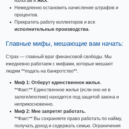
налогам и
ЖКХ
.
Немедленно остановить начисление штрафов и
процентов.
Прекратить работу коллекторов и все
исполнительные производства
.
Главные мифы, мешающие вам начать:
Страх — главный враг финансовой свободы. Мы
ежедневно работаем с мифами, которые мешают
людям **подать на банкротство**.
Миф 1: Отберут единственное жилье.
**Факт:** Единственное жилье (если оно не в
залоге/ипотеке) находится под защитой закона и
неприкосновенно.
Миф 2: Мне запретят работать.
**Факт:** Вы сохраняете право работать по найму,
получать доход и содержать семью. Ограничения