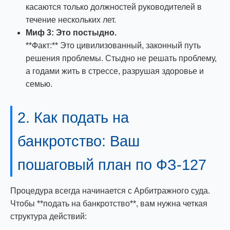
касаются только должностей руководителей в
течение нескольких лет.
Миф 3: Это постыдно.
**Факт:** Это цивилизованный, законный путь
решения проблемы. Стыдно не решать проблему,
а годами жить в стрессе, разрушая здоровье и
семью.
2. Как подать на
банкротство: Ваш
пошаговый план по ФЗ-127
Процедура всегда начинается с Арбитражного суда.
Чтобы **подать на банкротство**, вам нужна четкая
структура действий: