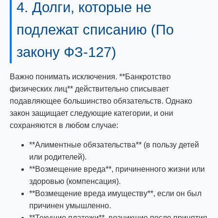
4. Долги, которые не
подлежат списанию (По
закону ФЗ-127)
Важно понимать исключения. **Банкротство
физических лиц** действительно списывает
подавляющее большинство обязательств. Однако
закон защищает следующие категории, и они
сохраняются в любом случае:
**Алиментные обязательства** (в пользу детей
или родителей).
**Возмещение вреда**, причиненного жизни или
здоровью (компенсация).
**Возмещение вреда имуществу**, если он был
причинен умышленно.
**Текущие платежи**, возникшие после принятия