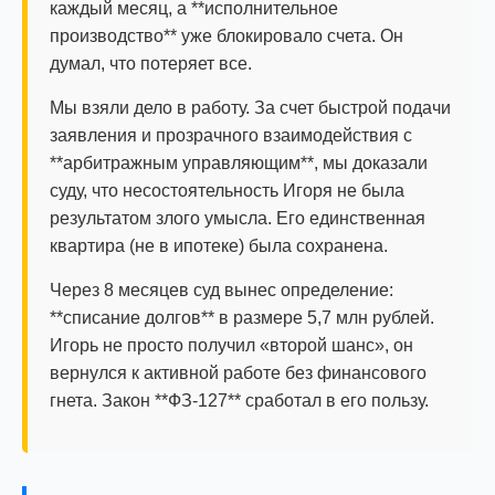
каждый месяц, а **исполнительное
производство** уже блокировало счета. Он
думал, что потеряет все.
Мы взяли дело в работу. За счет быстрой подачи
заявления и прозрачного взаимодействия с
**арбитражным управляющим**, мы доказали
суду, что несостоятельность Игоря не была
результатом злого умысла. Его единственная
квартира (не в ипотеке) была сохранена.
Через 8 месяцев суд вынес определение:
**списание долгов** в размере 5,7 млн рублей.
Игорь не просто получил «второй шанс», он
вернулся к активной работе без финансового
гнета. Закон **ФЗ-127** сработал в его пользу.