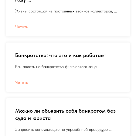
Жизнь, состоящая из постоянных звонков коллекторов, ...
Читать
Банкротство: что это и как работает
Как подать на банкротство физического лица. ...
Читать
Можно ли объявить себя банкротом без
суда и юриста
Запросить консультацию по упрощённой процедуре ...