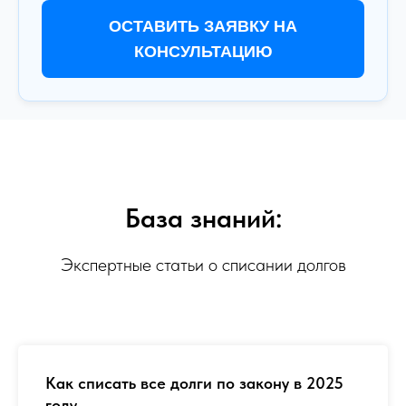
ОСТАВИТЬ ЗАЯВКУ НА
КОНСУЛЬТАЦИЮ
База знаний:
Экспертные статьи о списании долгов
Как списать все долги по закону в 2025
году ...