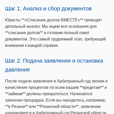
Шаг 1: Анализ и сбор документов
Юристы **«Списание долгов ВМЕСТЕ»** проводят
детальный анализ. Мы ищем все основания для
**списания долгов** и готовим полный пакет
документов. Это самый трудоемкий этап, требующий
внимания к каждой справке.
Шаг 2: Подача заявления и остановка
давления
После подачи заявления в Арбитражный суд звонки и
начисление процентов по всем вашим **кредитам** и
**займам** должны прекратиться. Начинается
законная процедура. Если вы находитесь, например,
**в Рязани** или **Рязанской области**, заявление
направляется в Арбитражный суд Рязанской области.