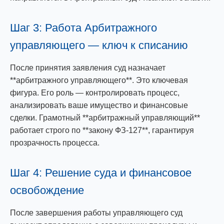
Шаг 3: Работа Арбитражного
управляющего — ключ к списанию
После принятия заявления суд назначает
**арбитражного управляющего**. Это ключевая
фигура. Его роль — контролировать процесс,
анализировать ваше имущество и финансовые
сделки. Грамотный **арбитражный управляющий**
работает строго по **закону ФЗ-127**, гарантируя
прозрачность процесса.
Шаг 4: Решение суда и финансовое
освобождение
После завершения работы управляющего суд