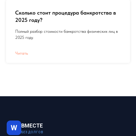
Сколько стоит процедура банкротства в
2025 году?
Полный разбор стоимости банкротства физических лиц в
2025 году.
Читать
ВМЕСТЕ
W
БЕЗ ДОЛГОВ