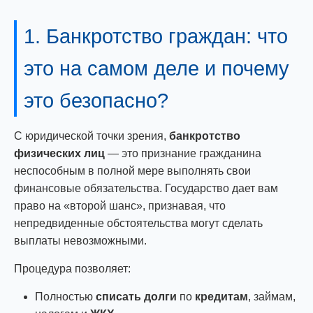
1. Банкротство граждан: что
это на самом деле и почему
это безопасно?
С юридической точки зрения,
банкротство
физических лиц
— это признание гражданина
неспособным в полной мере выполнять свои
финансовые обязательства. Государство дает вам
право на «второй шанс», признавая, что
непредвиденные обстоятельства могут сделать
выплаты невозможными.
Процедура позволяет:
Полностью
списать долги
по
кредитам
, займам,