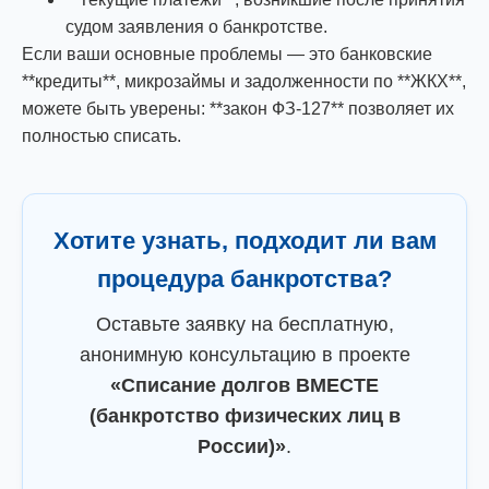
судом заявления о банкротстве.
Если ваши основные проблемы — это банковские
**кредиты**, микрозаймы и задолженности по **ЖКХ**,
можете быть уверены: **закон ФЗ-127** позволяет их
полностью списать.
Хотите узнать, подходит ли вам
процедура банкротства?
Оставьте заявку на бесплатную,
анонимную консультацию в проекте
«Списание долгов ВМЕСТЕ
(банкротство физических лиц в
России)»
.