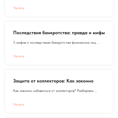
Читать
Последствия банкротства: правда и мифы
5 мифов о последствиях банкротства физических лиц ...
Читать
Защита от коллекторов: Как законно
Как законно избавиться от коллекторов? Разбираем ...
Читать