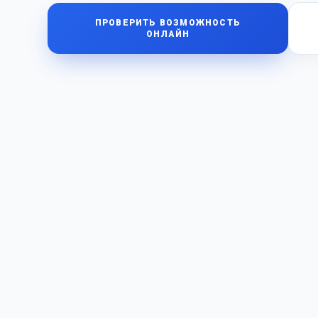
ПРОВЕРИТЬ ВОЗМОЖНОСТЬ
ОНЛАЙН