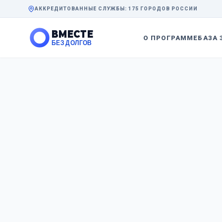
АККРЕДИТОВАННЫЕ СЛУЖБЫ: 175 ГОРОДОВ РОССИИ
ВМЕСТЕ
О ПРОГРАММЕ
БАЗА 
БЕЗ ДОЛГОВ