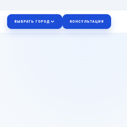
ВЫБРАТЬ ГОРОД
КОНСУЛЬТАЦИЯ