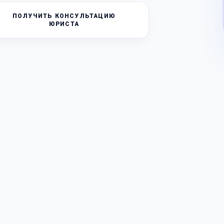
ПОЛУЧИТЬ КОНСУЛЬТАЦИЮ
ЮРИСТА