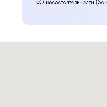
«О несостоятельности (бан