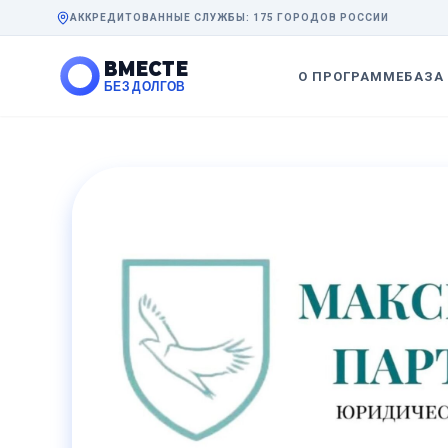
АККРЕДИТОВАННЫЕ СЛУЖБЫ: 175 ГОРОДОВ РОССИИ
ВМЕСТЕ
О ПРОГРАММЕ
БАЗА
БЕЗ ДОЛГОВ