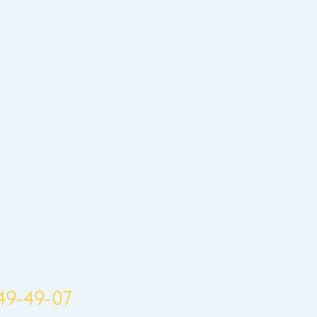
49-49-07