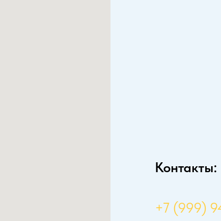
Контакты:
+7 (999) 9