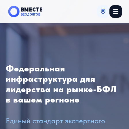
ВМЕСТЕ
БЕЗ ДОЛГОВ
Федеральная
инфраструктура для
лидерства на рынке-БФЛ
в вашем регионе
Единый стандарт экспертного