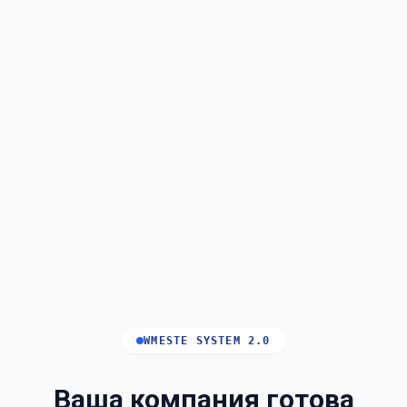
WMESTE SYSTEM 2.0
Ваша компания готова