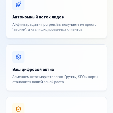
Автономный поток лидов
AI-фильтрация и прогрев. Вы получаете не просто
"звонки", а квалифицированных клиентов.
Ваш цифровой актив
Заменяем штат маркетологов. Группы, SEO и карты
становятся вашей зоной роста.