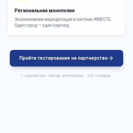
Региональная монополия
Эксклюзивная аккредитация в системе WMECTE.
Один город — один партнер.
Пройти тестирование на партнерство
* КОЛИЧЕСТВО СЛОТОВ ОГРАНИЧЕНО. 175 ГОРОДОВ.