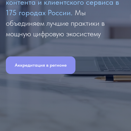
контента и клиентского сервиса в
175 городах России.
Мы
объединяем лучшие практики в
мощную цифровую экосистему
Аккредитация в регионе