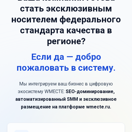
стать эксклюзивным
носителем федерального
стандарта качества в
регионе?
Если да — добро
пожаловать в систему.
Мы интегрируем ваш бизнес в цифровую
экосистему WMECTE:
SEO-доминирование,
автоматизированный SMM и эксклюзивное
размещение на платформе wmecte.ru.